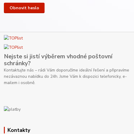
Obnovit heslo
Nejste si jistí výběrem vhodné poštovní
schránky?
Kontaktujte nás – rádi Vám doporučíme ideální řešení a připravíme
nezávaznou nabídku do 24h. Jsme Vám k dispozici telefonicky, e-
mailem i osobně.
Kontakty