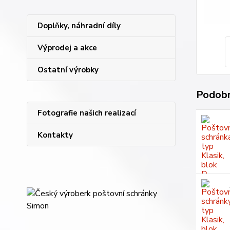
Doplňky, náhradní díly
Výprodej a akce
Ostatní výrobky
Podobn
Fotografie našich realizací
Kontakty