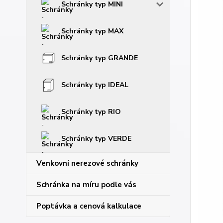
Schránky typ MINI
Schránky typ MAX
Schránky typ GRANDE
Schránky typ IDEAL
Schránky typ RIO
Schránky typ VERDE
Venkovní nerezové schránky
Schránka na míru podle vás
Poptávka a cenová kalkulace