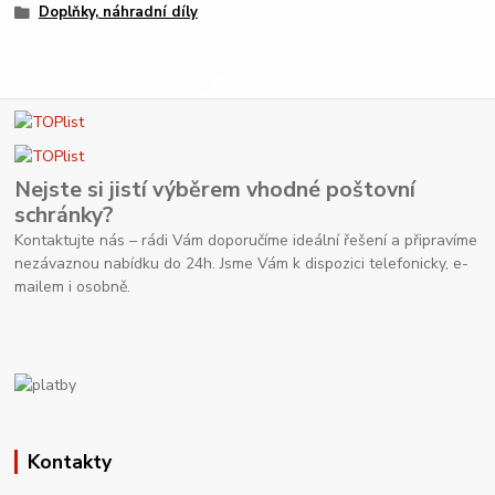
Doplňky, náhradní díly
Nejste si jistí výběrem vhodné poštovní
schránky?
Kontaktujte nás – rádi Vám doporučíme ideální řešení a připravíme
nezávaznou nabídku do 24h. Jsme Vám k dispozici telefonicky, e-
mailem i osobně.
Kontakty